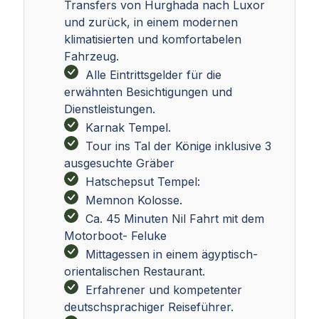
Transfers von Hurghada nach Luxor
und zurück, in einem modernen
klimatisierten und komfortabelen
Fahrzeug.
Alle Eintrittsgelder für die
erwähnten Besichtigungen und
Dienstleistungen.
Karnak Tempel.
Tour ins Tal der Könige inklusive 3
ausgesuchte Gräber
Hatschepsut Tempel:
Memnon Kolosse.
Ca. 45 Minuten Nil Fahrt mit dem
Motorboot- Feluke
Mittagessen in einem ägyptisch-
orientalischen Restaurant.
Erfahrener und kompetenter
deutschsprachiger Reiseführer.