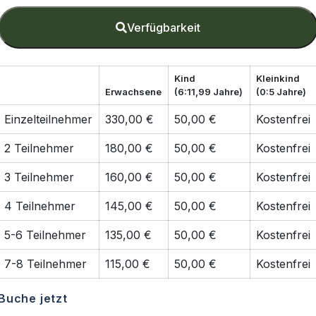
Verfügbarkeit
Kind
Kleinkind
Erwachsene
(6:11,99 Jahre)
(0:5 Jahre)
Einzelteilnehmer
330,00 €
50,00 €
Kostenfrei
2 Teilnehmer
180,00 €
50,00 €
Kostenfrei
3 Teilnehmer
160,00 €
50,00 €
Kostenfrei
4 Teilnehmer
145,00 €
50,00 €
Kostenfrei
5-6 Teilnehmer
135,00 €
50,00 €
Kostenfrei
7-8 Teilnehmer
115,00 €
50,00 €
Kostenfrei
Buche jetzt