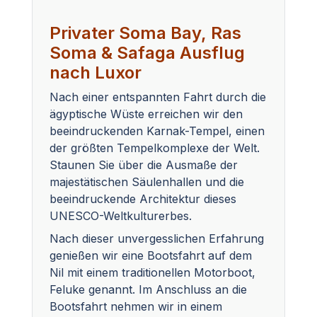
Privater Soma Bay, Ras
Soma & Safaga Ausflug
nach Luxor
Nach einer entspannten Fahrt durch die
ägyptische Wüste erreichen wir den
beeindruckenden Karnak-Tempel, einen
der größten Tempelkomplexe der Welt.
Staunen Sie über die Ausmaße der
majestätischen Säulenhallen und die
beeindruckende Architektur dieses
UNESCO-Weltkulturerbes.
Nach dieser unvergesslichen Erfahrung
genießen wir eine Bootsfahrt auf dem
Nil mit einem traditionellen Motorboot,
Feluke genannt. Im Anschluss an die
Bootsfahrt nehmen wir in einem