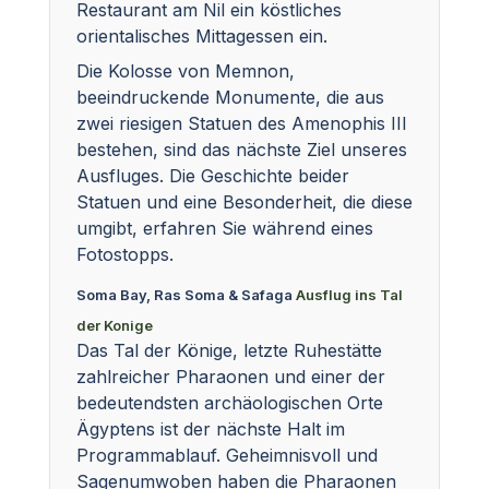
Restaurant am Nil ein köstliches
orientalisches Mittagessen ein.
Die Kolosse von Memnon,
beeindruckende Monumente, die aus
zwei riesigen Statuen des Amenophis III
bestehen, sind das nächste Ziel unseres
Ausfluges. Die Geschichte beider
Statuen und eine Besonderheit, die diese
umgibt, erfahren Sie während eines
Fotostopps.
Soma Bay, Ras Soma & Safaga
Ausflug ins Tal
der Konige
Das Tal der Könige, letzte Ruhestätte
zahlreicher Pharaonen und einer der
bedeutendsten archäologischen Orte
Ägyptens ist der nächste Halt im
Programmablauf. Geheimnisvoll und
Sagenumwoben haben die Pharaonen