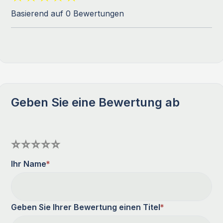
Basierend auf 0 Bewertungen
Geben Sie eine Bewertung ab
Ihr Name
*
Geben Sie Ihrer Bewertung einen Titel
*