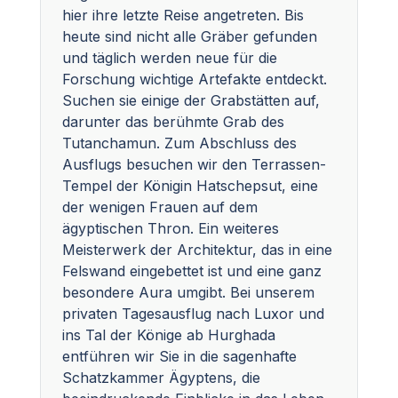
hier ihre letzte Reise angetreten. Bis
heute sind nicht alle Gräber gefunden
und täglich werden neue für die
Forschung wichtige Artefakte entdeckt.
Suchen sie einige der Grabstätten auf,
darunter das berühmte Grab des
Tutanchamun. Zum Abschluss des
Ausflugs besuchen wir den Terrassen-
Tempel der Königin Hatschepsut, eine
der wenigen Frauen auf dem
ägyptischen Thron. Ein weiteres
Meisterwerk der Architektur, das in eine
Felswand eingebettet ist und eine ganz
besondere Aura umgibt. Bei unserem
privaten Tagesausflug nach Luxor und
ins Tal der Könige ab Hurghada
entführen wir Sie in die sagenhafte
Schatzkammer Ägyptens, die