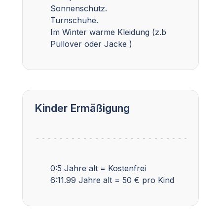
Sonnenschutz.
Turnschuhe.
Im Winter warme Kleidung (z.b
Pullover oder Jacke )
Kinder Ermäßigung
0:5 Jahre alt = Kostenfrei
6:11.99 Jahre alt = 50 € pro Kind