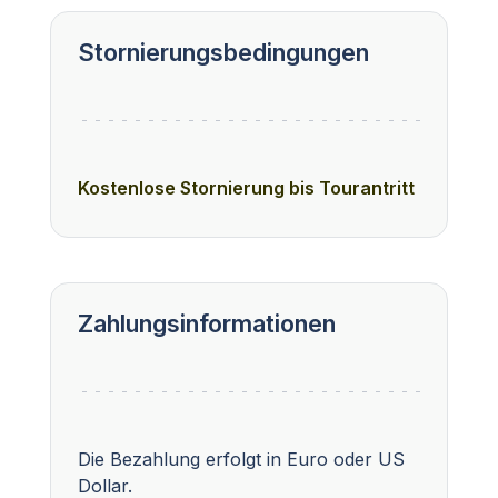
Stornierungsbedingungen
Kostenlose Stornierung bis Tourantritt
Zahlungsinformationen
Die Bezahlung erfolgt in Euro oder US
Dollar.