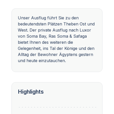
Unser Ausflug führt Sie zu den
bedeutendsten Plätzen Theben Ost und
West. Der private Ausflug nach Luxor
von Soma Bay, Ras Soma & Safaga
bietet Ihnen des weiteren die
Gelegenheit, ins Tal der Könige und den
Alltag der Bewohner Ägyptens gestern
und heute einzutauchen.
Highlights