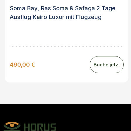
Soma Bay, Ras Soma & Safaga 2 Tage
Ausflug Kairo Luxor mit Flugzeug
490,00 €
Buche jetzt