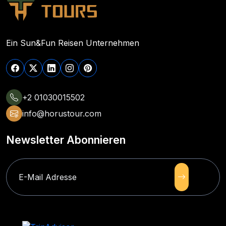
Ein Sun&Fun Reisen Unternehmen
+2 01030015502
info@horustour.com
Newsletter Abonnieren