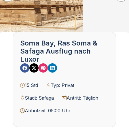
Soma Bay, Ras Soma &
Safaga Ausflug nach
Luxor
15 Std
Typ: Privat
Stadt: Safaga
Antritt: Täglich
Abholzeit: 05:00 Uhr