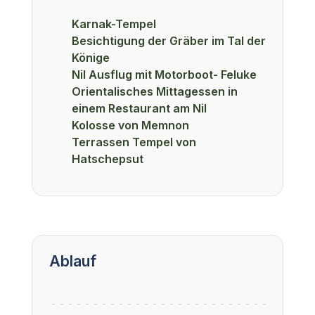
Karnak-Tempel
Besichtigung der Gräber im Tal der
Könige
Nil Ausflug mit Motorboot- Feluke
Orientalisches Mittagessen in
einem Restaurant am Nil
Kolosse von Memnon
Terrassen Tempel von
Hatschepsut
Ablauf