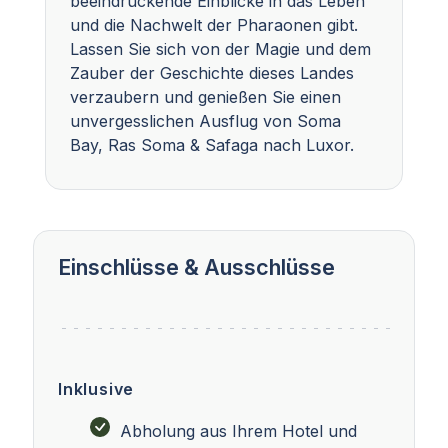
beeindruckende Einblicke in das Leben
und die Nachwelt der Pharaonen gibt.
Lassen Sie sich von der Magie und dem
Zauber der Geschichte dieses Landes
verzaubern und genießen Sie einen
unvergesslichen Ausflug von Soma
Bay, Ras Soma & Safaga nach Luxor.
Einschlüsse & Ausschlüsse
Inklusive
Abholung aus Ihrem Hotel und