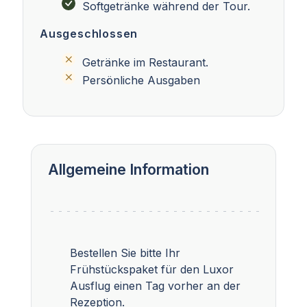
Softgetränke während der Tour.
Ausgeschlossen
Getränke im Restaurant.
Persönliche Ausgaben
Allgemeine Information
Bestellen Sie bitte Ihr
Frühstückspaket für den Luxor
Ausflug einen Tag vorher an der
Rezeption.