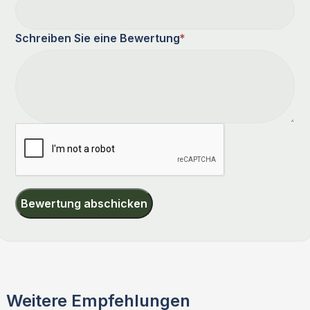
Schreiben Sie eine Bewertung
*
Bewertung abschicken
Weitere Empfehlungen