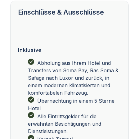
Einschlüsse & Ausschlüsse
Inklusive
Abholung aus Ihrem Hotel und
Transfers von Soma Bay, Ras Soma &
Safaga nach Luxor und zurück, in
einem modernen klimatisierten und
komfortabelen Fahrzeug.
Übernachtung in einem 5 Sterne
Hotel
Alle Eintrittsgelder für die
erwähnten Besichtigungen und
Dienstleistungen.