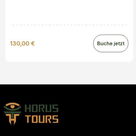
130,00 €
Buche jetzt