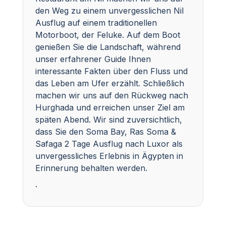
den Weg zu einem unvergesslichen Nil
Ausflug auf einem traditionellen
Motorboot, der Feluke. Auf dem Boot
genießen Sie die Landschaft, während
unser erfahrener Guide Ihnen
interessante Fakten über den Fluss und
das Leben am Ufer erzählt. Schließlich
machen wir uns auf den Rückweg nach
Hurghada und erreichen unser Ziel am
späten Abend. Wir sind zuversichtlich,
dass Sie den Soma Bay, Ras Soma &
Safaga 2 Tage Ausflug nach Luxor als
unvergessliches Erlebnis in Ägypten in
Erinnerung behalten werden.
.