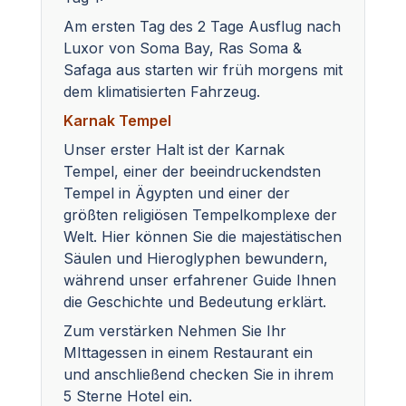
Am ersten Tag des 2 Tage Ausflug nach
Luxor von Soma Bay, Ras Soma &
Safaga aus starten wir früh morgens mit
dem klimatisierten Fahrzeug.
Karnak Tempel
Unser erster Halt ist der Karnak
Tempel, einer der beeindruckendsten
Tempel in Ägypten und einer der
größten religiösen Tempelkomplexe der
Welt. Hier können Sie die majestätischen
Säulen und Hieroglyphen bewundern,
während unser erfahrener Guide Ihnen
die Geschichte und Bedeutung erklärt.
Zum verstärken Nehmen Sie Ihr
MIttagessen in einem Restaurant ein
und anschließend checken Sie in ihrem
5 Sterne Hotel ein.