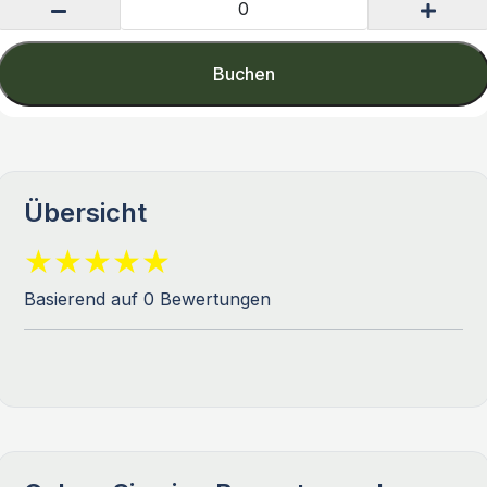
Buchen
Übersicht
Basierend auf 0 Bewertungen