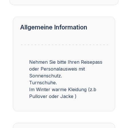
Allgemeine Information
Nehmen Sie bitte Ihren Reisepass
oder Personalausweis mit
Sonnenschutz.
Turnschuhe.
Im Winter warme Kleidung (z.b
Pullover oder Jacke )