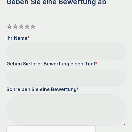
Geben Sie eine Bewertung ab
Ihr Name
*
Geben Sie Ihrer Bewertung einen Titel
*
Schreiben Sie eine Bewertung
*