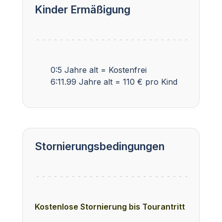
Kinder Ermäßigung
0:5 Jahre alt = Kostenfrei
6:11.99 Jahre alt = 110 € pro Kind
Stornierungsbedingungen
Kostenlose Stornierung bis Tourantritt