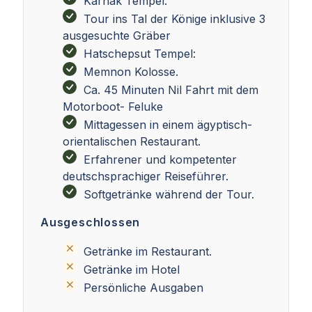
Karnak Tempel.
Tour ins Tal der Könige inklusive 3
ausgesuchte Gräber
Hatschepsut Tempel:
Memnon Kolosse.
Ca. 45 Minuten Nil Fahrt mit dem
Motorboot- Feluke
Mittagessen in einem ägyptisch-
orientalischen Restaurant.
Erfahrener und kompetenter
deutschsprachiger Reiseführer.
Softgetränke während der Tour.
Ausgeschlossen
Getränke im Restaurant.
Getränke im Hotel
Persönliche Ausgaben