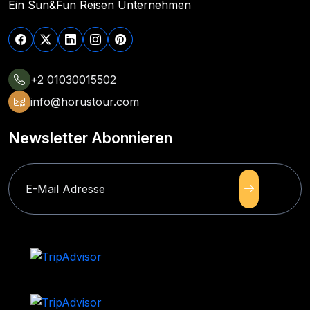
Ein Sun&Fun Reisen Unternehmen
+2 01030015502
info@horustour.com
Newsletter Abonnieren