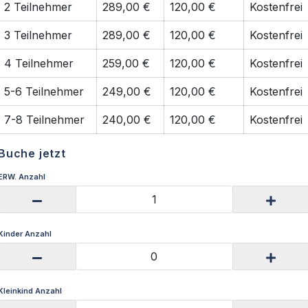
2 Teilnehmer
289,00 €
120,00 €
Kostenfrei
3 Teilnehmer
289,00 €
120,00 €
Kostenfrei
4 Teilnehmer
259,00 €
120,00 €
Kostenfrei
5-6 Teilnehmer
249,00 €
120,00 €
Kostenfrei
7-8 Teilnehmer
240,00 €
120,00 €
Kostenfrei
Buche jetzt
ERW. Anzahl
Kinder Anzahl
Kleinkind Anzahl