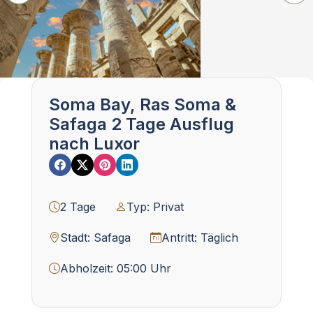
Soma Bay, Ras Soma &
Safaga 2 Tage Ausflug
nach Luxor
2 Tage
Typ: Privat
Stadt: Safaga
Antritt: Täglich
Abholzeit: 05:00 Uhr