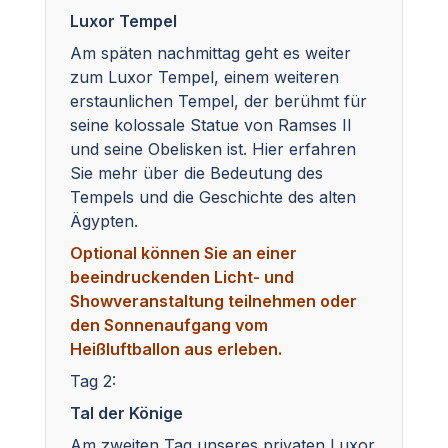
Luxor Tempel
Am späten nachmittag geht es weiter
zum Luxor Tempel, einem weiteren
erstaunlichen Tempel, der berühmt für
seine kolossale Statue von Ramses II
und seine Obelisken ist. Hier erfahren
Sie mehr über die Bedeutung des
Tempels und die Geschichte des alten
Ägypten.
Optional können Sie an einer
beeindruckenden Licht- und
Showveranstaltung teilnehmen oder
den Sonnenaufgang vom
Heißluftballon aus erleben.
Tag 2:
Tal der Könige
Am zweiten Tag unseres privaten Luxor