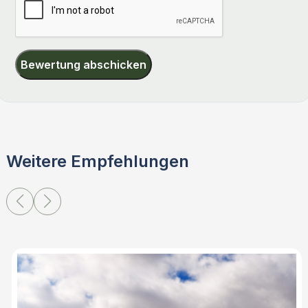
Bewertung abschicken
Weitere Empfehlungen