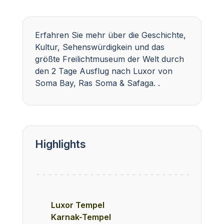
Erfahren Sie mehr über die Geschichte,
Kultur, Sehenswürdigkein und das
größte Freilichtmuseum der Welt durch
den 2 Tage Ausflug nach Luxor von
Soma Bay, Ras Soma & Safaga. .
Highlights
Luxor Tempel
Karnak-Tempel