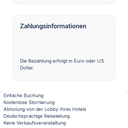
Zahlungsinformationen
Die Bezahlung erfolgt in Euro oder US
Dollar.
Einfache Buchung
Kostenlose Stornierung
Abholung von der Lobby Ihres Hotels
Deutschsprachige Reiseleitung
Keine Verkaufsveranstaltung