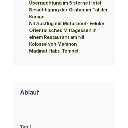
Übernachtung im 5 sterne Hotel
Besichtigung der Gräber im Tal der
Könige
Nil Ausflug mit Motorboot- Feluke
Orientalisches Mittagessen in
einem Restaurant am Nil
Kolosse von Memnon
Madinat Habu Tempel
Ablauf
Tag 1: