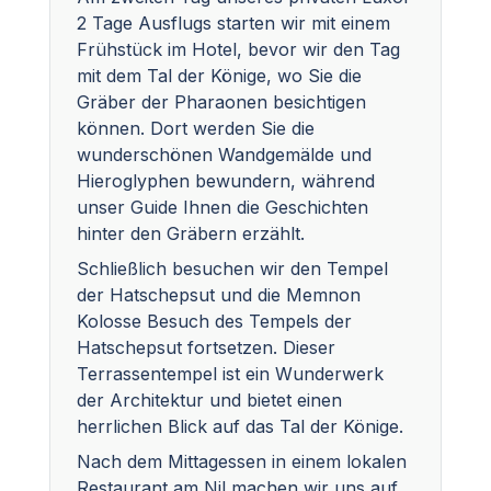
2 Tage Ausflugs starten wir mit einem
Frühstück im Hotel, bevor wir den Tag
mit dem Tal der Könige, wo Sie die
Gräber der Pharaonen besichtigen
können. Dort werden Sie die
wunderschönen Wandgemälde und
Hieroglyphen bewundern, während
unser Guide Ihnen die Geschichten
hinter den Gräbern erzählt.
Schließlich besuchen wir den Tempel
der Hatschepsut und die Memnon
Kolosse Besuch des Tempels der
Hatschepsut fortsetzen. Dieser
Terrassentempel ist ein Wunderwerk
der Architektur und bietet einen
herrlichen Blick auf das Tal der Könige.
Nach dem Mittagessen in einem lokalen
Restaurant am Nil machen wir uns auf