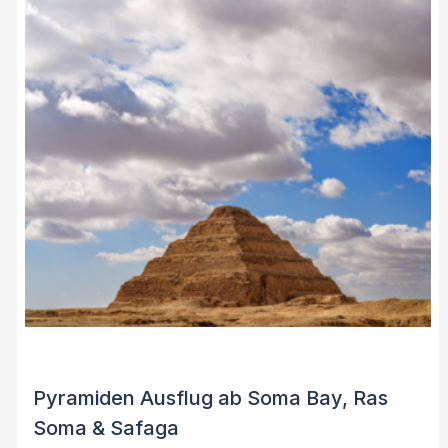
Pyramiden Ausflug ab Soma Bay, Ras
Soma & Safaga