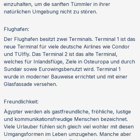
einzuhalten, um die sanften Tümmler in ihrer
natürlichen Umgebung nicht zu stören.
Flughafen:
Der Flughafen besitzt zwei Terminals. Terminal 1 ist das
neue Terminal für viele deutsche Airlines wie Condor
und TUIfly. Das Terminal 2 ist das alte Terminal,
welches für Inlandsflüge, Ziele in Osteuropa und durch
Sundair sowie Eurowingsbenutzt wird. Terminal 1
wurde in moderner Bauweise errichtet und mit einer
Glasfassade versehen.
Freundlichkeit:
Ägypter werden als gastfreundliche, fröhliche, lustige
und kommunikationsfreudige Menschen bezeichnet.
Viele Urlauber fühlen sich gleich viel wohler mit diesen
Umgangsformen im Leben umzugehen. Manche aber