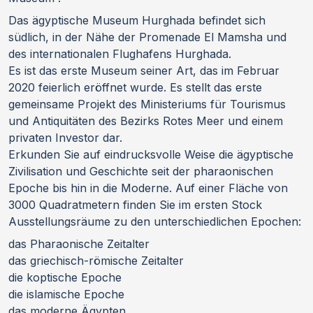
Das ägyptische Museum Hurghada befindet sich
südlich, in der Nähe der Promenade El Mamsha und
des internationalen Flughafens Hurghada.
Es ist das erste Museum seiner Art, das im Februar
2020 feierlich eröffnet wurde. Es stellt das erste
gemeinsame Projekt des Ministeriums für Tourismus
und Antiquitäten des Bezirks Rotes Meer und einem
privaten Investor dar.
Erkunden Sie auf eindrucksvolle Weise die ägyptische
Zivilisation und Geschichte seit der pharaonischen
Epoche bis hin in die Moderne. Auf einer Fläche von
3000 Quadratmetern finden Sie im ersten Stock
Ausstellungsräume zu den unterschiedlichen Epochen:
das Pharaonische Zeitalter
das griechisch-römische Zeitalter
die koptische Epoche
die islamische Epoche
das moderne Ägypten