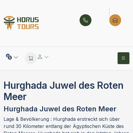
Hurghada Juwel des Roten
Meer
Hurghada Juwel des Roten Meer
Lage & Bevölkerung : Hurghada erstreckt sich über
rund 30 Kilometer entlang der Ägyptischen Küste des