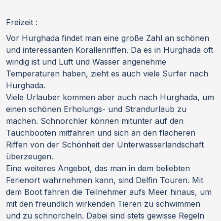
Freizeit :
Vor Hurghada findet man eine große Zahl an schönen
und interessanten Korallenriffen. Da es in Hurghada oft
windig ist und Luft und Wasser angenehme
Temperaturen haben, zieht es auch viele Surfer nach
Hurghada.
Viele Urlauber kommen aber auch nach Hurghada, um
einen schönen Erholungs- und Strandurlaub zu
machen. Schnorchler können mitunter auf den
Tauchbooten mitfahren und sich an den flacheren
Riffen von der Schönheit der Unterwasserlandschaft
überzeugen.
Eine weiteres Angebot, das man in dem beliebten
Ferienort wahrnehmen kann, sind Delfin Touren. Mit
dem Boot fahren die Teilnehmer aufs Meer hinaus, um
mit den freundlich wirkenden Tieren zu schwimmen
und zu schnorcheln. Dabei sind stets gewisse Regeln