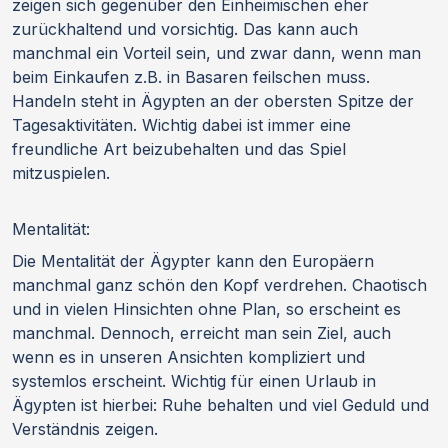
zeigen sich gegenüber den Einheimischen eher
zurückhaltend und vorsichtig. Das kann auch
manchmal ein Vorteil sein, und zwar dann, wenn man
beim Einkaufen z.B. in Basaren feilschen muss.
Handeln steht in Ägypten an der obersten Spitze der
Tagesaktivitäten. Wichtig dabei ist immer eine
freundliche Art beizubehalten und das Spiel
mitzuspielen.
Mentalität:
Die Mentalität der Ägypter kann den Europäern
manchmal ganz schön den Kopf verdrehen. Chaotisch
und in vielen Hinsichten ohne Plan, so erscheint es
manchmal. Dennoch, erreicht man sein Ziel, auch
wenn es in unseren Ansichten kompliziert und
systemlos erscheint. Wichtig für einen Urlaub in
Ägypten ist hierbei: Ruhe behalten und viel Geduld und
Verständnis zeigen.