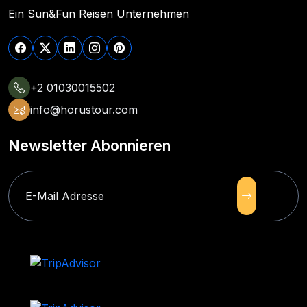
Ein Sun&Fun Reisen Unternehmen
+2 01030015502
info@horustour.com
Newsletter Abonnieren