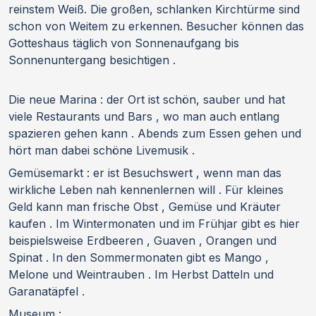
reinstem Weiß. Die großen, schlanken Kirchtürme sind
schon von Weitem zu erkennen. Besucher können das
Gotteshaus täglich von Sonnenaufgang bis
Sonnenuntergang besichtigen .
Die neue Marina : der Ort ist schön, sauber und hat
viele Restaurants und Bars , wo man auch entlang
spazieren gehen kann . Abends zum Essen gehen und
hört man dabei schöne Livemusik .
Gemüsemarkt : er ist Besuchswert , wenn man das
wirkliche Leben nah kennenlernen will . Für kleines
Geld kann man frische Obst , Gemüse und Kräuter
kaufen . Im Wintermonaten und im Frühjar gibt es hier
beispielsweise Erdbeeren , Guaven , Orangen und
Spinat . In den Sommermonaten gibt es Mango ,
Melone und Weintrauben . Im Herbst Datteln und
Garanatäpfel .
Museum :