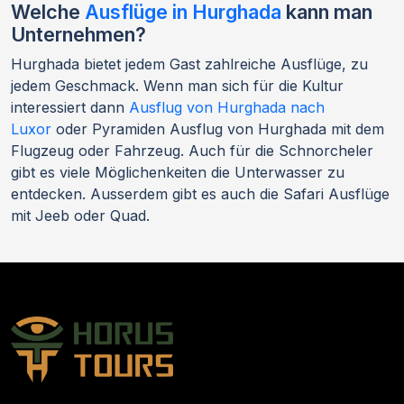
Welche
Ausflüge in Hurghada
kann man
Unternehmen?
Hurghada bietet jedem Gast zahlreiche Ausflüge, zu
jedem Geschmack. Wenn man sich für die Kultur
interessiert dann
Ausflug von Hurghada nach
Luxor
oder Pyramiden Ausflug von Hurghada mit dem
Flugzeug oder Fahrzeug. Auch für die Schnorcheler
gibt es viele Möglichenkeiten die Unterwasser zu
entdecken. Ausserdem gibt es auch die Safari Ausflüge
mit Jeeb oder Quad.