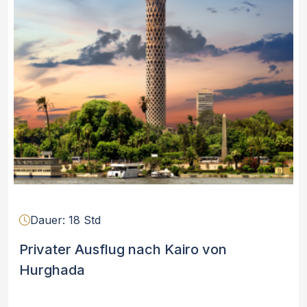
Dauer: 18 Std
Privater Ausflug nach Kairo von
Hurghada