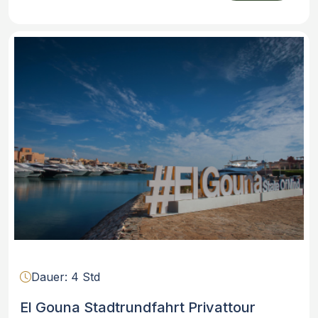
Dauer: 4 Std
El Gouna Stadtrundfahrt Privattour