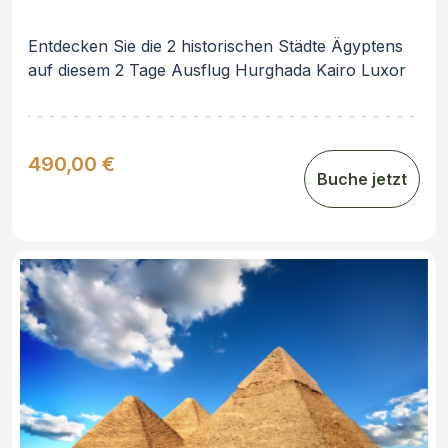
Entdecken Sie die 2 historischen Städte Ägyptens
auf diesem 2 Tage Ausflug Hurghada Kairo Luxor
mit Flugzeug
490,00 €
Buche jetzt