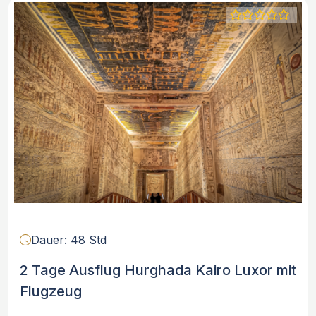
Dauer: 48 Std
2 Tage Ausflug Hurghada Kairo Luxor mit
Flugzeug