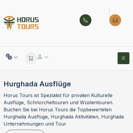
Hurghada Ausflüge
Horus Tours ist Spezialist für privaten Kulturelle
Ausflüge, Schnorcheltouren und Wüstentouren.
Buchen Sie bei Horus Tours die Topbewerteten
Hurghada Ausflüge, Hurghada Aktivitäten, Hurghada
Unternehmungen und Tour