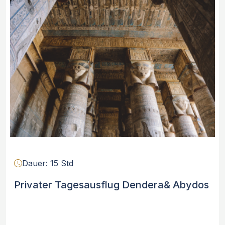
Dauer: 15 Std
Privater Tagesausflug Dendera& Abydos