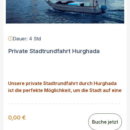
Dauer: 4 Std
Private Stadtrundfahrt Hurghada
Unsere private Stadtrundfahrt durch Hurghada
ist die perfekte Möglichkeit, um die Stadt auf eine
persönliche Art und Weise kennenzulernen.
0,00 €
Buche jetzt