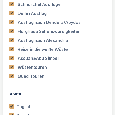
Schnorchel Ausflüge
Delfin Ausflug
Ausflug nach Dendera/Abydos
Hurghada Sehenswürdigkeiten
Ausflug nach Alexandria
Reise in die weiße Wüste
Assuan&Abu Simbel
Wüstentouren
Quad Touren
Antritt
Täglich