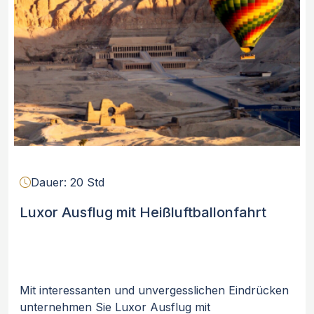
Dauer: 20 Std
Luxor Ausflug mit Heißluftballonfahrt
Mit interessanten und unvergesslichen Eindrücken
unternehmen Sie Luxor Ausflug mit