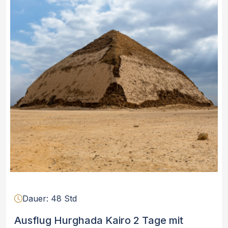
der Hängenden Kirche zu besuchen.
Dauer: 48 Std
Ausflug Hurghada Kairo 2 Tage mit