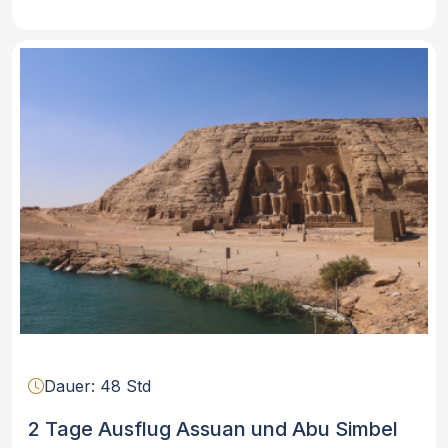
Dauer: 48 Std
2 Tage Ausflug Assuan und Abu Simbel