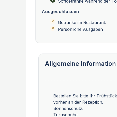
Softgetränke während der To
Ausgeschlossen
Getränke im Restaurant.
Persönliche Ausgaben
Allgemeine Information
Bestellen Sie bitte Ihr Frühstü
vorher an der Rezeption.
Sonnenschutz.
Turnschuhe.