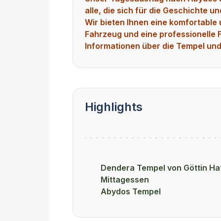
alle, die sich für die Geschichte u
Wir bieten Ihnen eine komfortable 
Fahrzeug und eine professionelle F
Informationen über die Tempel und 
Highlights
Dendera Tempel von Göttin Ha
Mittagessen
Abydos Tempel