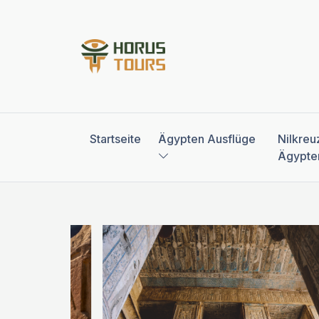
Startseite
Ägypten Ausflüge
Nilkreu
Ägypte