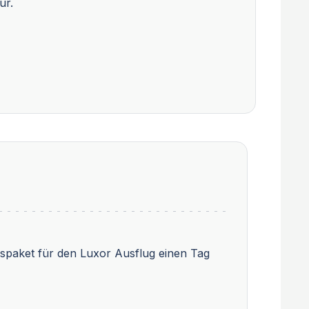
ur.
ckspaket für den Luxor Ausflug einen Tag