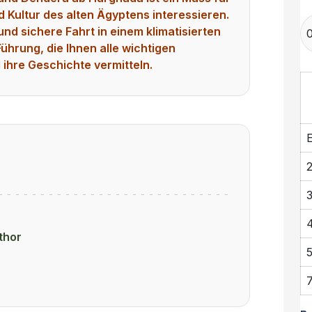
nd Kultur des alten Ägyptens interessieren.
und sichere Fahrt in einem klimatisierten
ührung, die Ihnen alle wichtigen
ihre Geschichte vermitteln.
E
thor