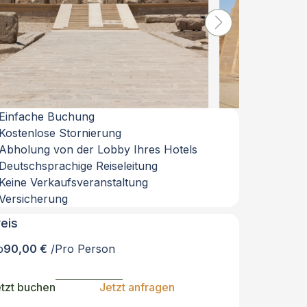
Einfache Buchung
Kostenlose Stornierung
Abholung von der Lobby Ihres Hotels
Deutschsprachige Reiseleitung
Keine Verkaufsveranstaltung
Versicherung
reis
b
90,00 €
/Pro Person
tzt buchen
Jetzt anfragen