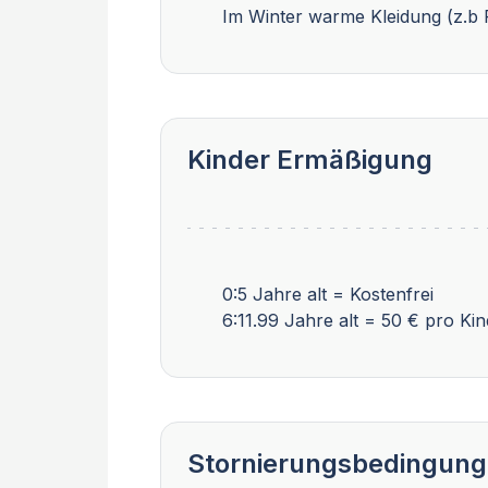
Im Winter warme Kleidung (z.b 
Kinder Ermäßigung
0:5 Jahre alt = Kostenfrei
6:11.99 Jahre alt = 50 € pro Kin
Stornierungsbedingun