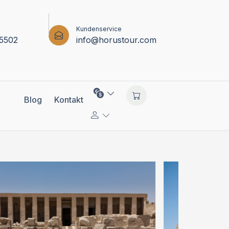
Kundenservice
5502
info@horustour.com
Blog
Kontakt