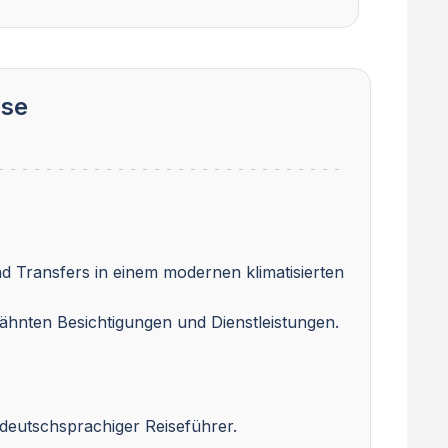
sse
 Transfers in einem modernen klimatisierten
rwähnten Besichtigungen und Dienstleistungen.
deutschsprachiger Reiseführer.