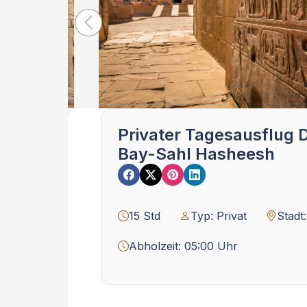
Privater Tagesausflug
Bay-Sahl Hasheesh
15 Std
Typ: Privat
Stadt
Abholzeit: 05:00 Uhr