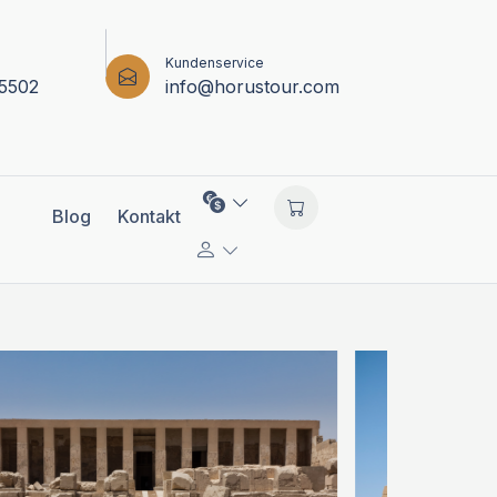
Kundenservice
5502
info@horustour.com
Blog
Kontakt