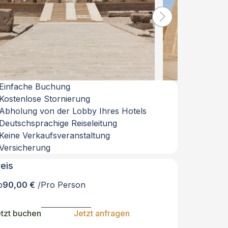
Einfache Buchung
Kostenlose Stornierung
Abholung von der Lobby Ihres Hotels
Deutschsprachige Reiseleitung
Keine Verkaufsveranstaltung
Versicherung
reis
b
90,00 €
/Pro Person
tzt buchen
Jetzt anfragen