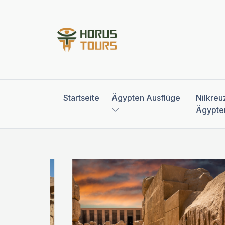
Startseite
Ägypten Ausflüge
Nilkreu
Ägypte