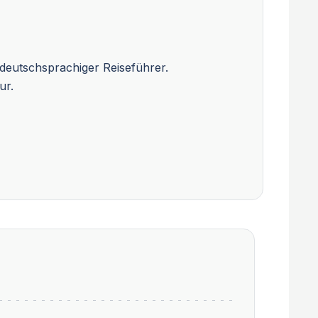
deutschsprachiger Reiseführer.
ur.