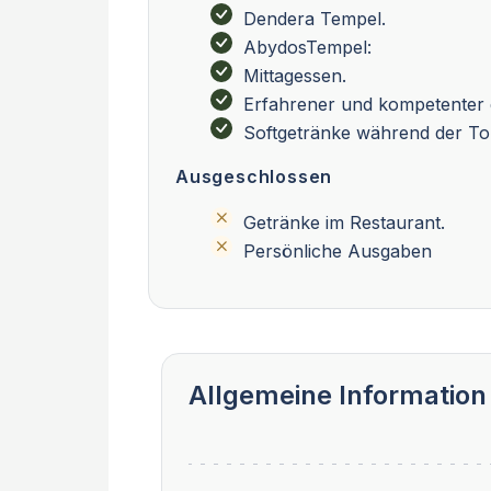
Dendera Tempel.
AbydosTempel:
Mittagessen.
Erfahrener und kompetenter 
Softgetränke während der To
Ausgeschlossen
Getränke im Restaurant.
Persönliche Ausgaben
Allgemeine Information