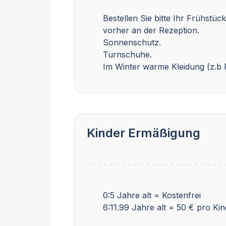
Bestellen Sie bitte Ihr Frühstü
vorher an der Rezeption.
Sonnenschutz.
Turnschuhe.
Im Winter warme Kleidung (z.b 
Kinder Ermäßigung
0:5 Jahre alt = Kostenfrei
6:11.99 Jahre alt = 50 € pro Kin