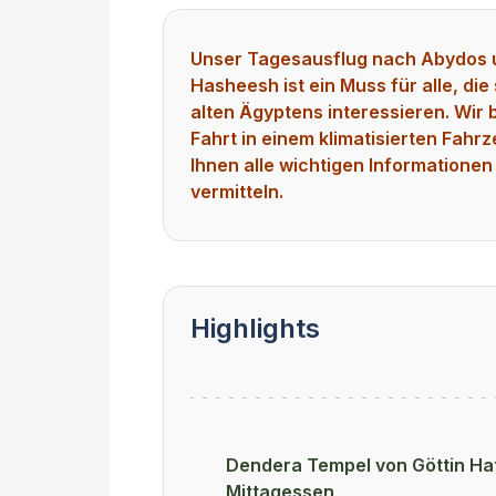
Unser Tagesausflug nach Abydos 
Hasheesh ist ein Muss für alle, die
alten Ägyptens interessieren. Wir 
Fahrt in einem klimatisierten Fahr
Ihnen alle wichtigen Informationen
vermitteln.
Highlights
Dendera Tempel von Göttin Ha
Mittagessen