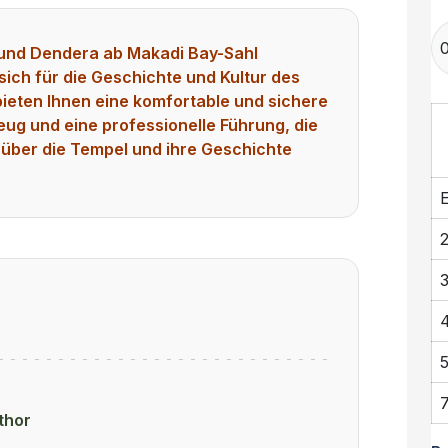
und Dendera ab Makadi Bay-Sahl
 sich für die Geschichte und Kultur des
bieten Ihnen eine komfortable und sichere
zeug und eine professionelle Führung, die
 über die Tempel und ihre Geschichte
E
thor