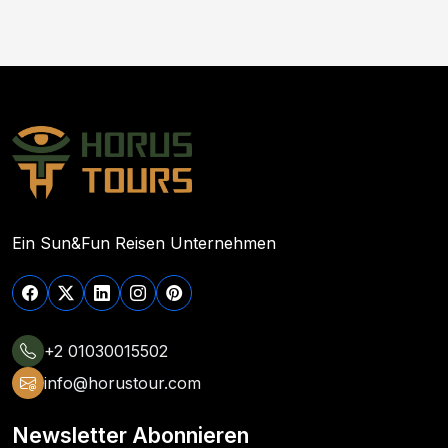
Ein Sun&Fun Reisen Unternehmen
+2 01030015502
info@horustour.com
Newsletter Abonnieren