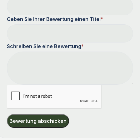
Geben Sie Ihrer Bewertung einen Titel
*
Schreiben Sie eine Bewertung
*
Bewertung abschicken