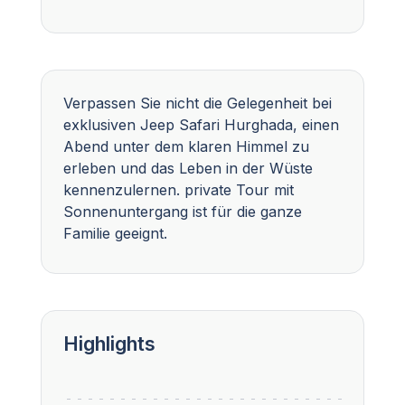
Verpassen Sie nicht die Gelegenheit bei
exklusiven Jeep Safari Hurghada, einen
Abend unter dem klaren Himmel zu
erleben und das Leben in der Wüste
kennenzulernen. private Tour mit
Sonnenuntergang ist für die ganze
Familie geeignt.
Highlights