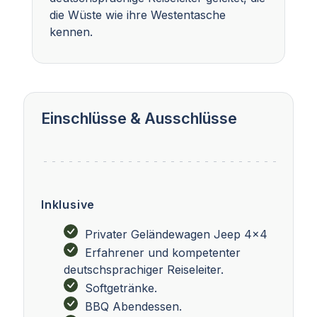
die Wüste wie ihre Westentasche
kennen.
Einschlüsse & Ausschlüsse
Inklusive
Privater Geländewagen Jeep 4x4
Erfahrener und kompetenter
deutschsprachiger Reiseleiter.
Softgetränke.
BBQ Abendessen.