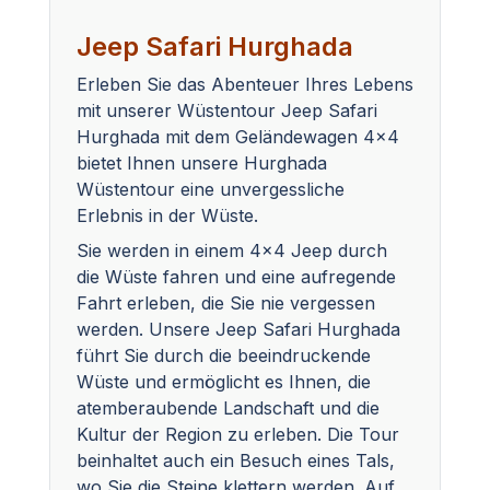
Jeep Safari Hurghada
Erleben Sie das Abenteuer Ihres Lebens
mit unserer Wüstentour Jeep Safari
Hurghada mit dem Geländewagen 4x4
bietet Ihnen unsere Hurghada
Wüstentour eine unvergessliche
Erlebnis in der Wüste.
Sie werden in einem 4x4 Jeep durch
die Wüste fahren und eine aufregende
Fahrt erleben, die Sie nie vergessen
werden. Unsere Jeep Safari Hurghada
führt Sie durch die beeindruckende
Wüste und ermöglicht es Ihnen, die
atemberaubende Landschaft und die
Kultur der Region zu erleben. Die Tour
beinhaltet auch ein Besuch eines Tals,
wo Sie die Steine klettern werden. Auf