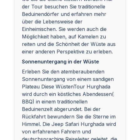
der Tour besuchen Sie traditionelle
Beduinendörfer und erfahren mehr
über die Lebensweise der
Einheimischen. Sie werden auch die
Möglichkeit haben, auf Kamelen zu
reiten und die Schönheit der Wüste aus
einer anderen Perspektive zu erleben.
Sonnenuntergang in der Wüste
Erleben Sie den atemberaubenden
Sonnenuntergang von einem sandigen
Plateau Diese WüstenTour Hurghada
wird durch ein köstliches Abendessen(
BBQ) in einem traditionellen
Beduinenzelt abgerundet. Bei der
Rückfahrt bewundern Sie die Sterne im
Himmel. Die Jeep Safari Hurghada wird
von erfahrenen Fahrern und
deutschsprachige Reiseleiter geleitet, die