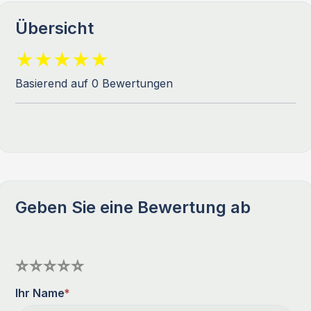
Übersicht
Basierend auf 0 Bewertungen
Geben Sie eine Bewertung ab
Ihr Name
*