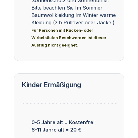
Sonnenschutz und Sonnenbrille.
Bitte beachten Sie Im Sommer
Baumwollkleidung Im Winter warme
Kleidung (z.b Pullover oder Jacke )
Für Personen mit Rücken- oder
Wirbelsäulen Beschwerden ist dieser
Ausflug nicht geeignet.
Kinder Ermäßigung
0-5 Jahre alt = Kostenfrei
6-11 Jahre alt = 20 €