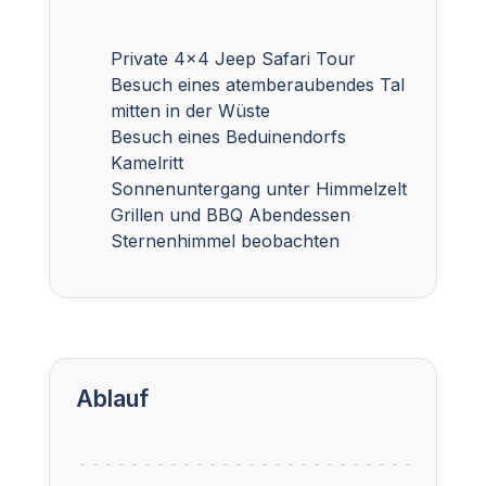
Private 4x4 Jeep Safari Tour
Besuch eines atemberaubendes Tal
mitten in der Wüste
Besuch eines Beduinendorfs
Kamelritt
Sonnenuntergang unter Himmelzelt
Grillen und BBQ Abendessen
Sternenhimmel beobachten
Ablauf