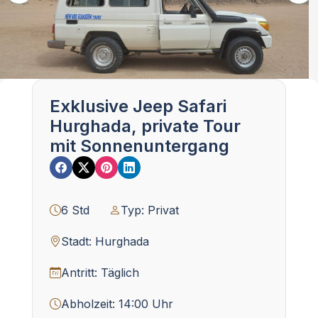
Exklusive Jeep Safari
Hurghada, private Tour
mit Sonnenuntergang
6 Std
Typ: Privat
Stadt: Hurghada
Antritt: Täglich
Abholzeit: 14:00 Uhr