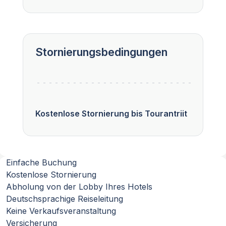
Stornierungsbedingungen
Kostenlose Stornierung bis Tourantriit
Einfache Buchung
Kostenlose Stornierung
Abholung von der Lobby Ihres Hotels
Deutschsprachige Reiseleitung
Keine Verkaufsveranstaltung
Versicherung