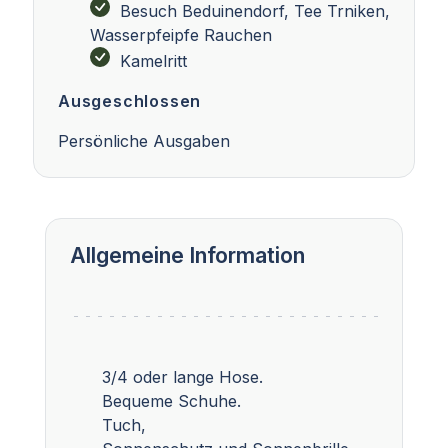
Besuch Beduinendorf, Tee Trniken,
Wasserpfeipfe Rauchen
Kamelritt
Ausgeschlossen
Persönliche Ausgaben
Allgemeine Information
3/4 oder lange Hose.
Bequeme Schuhe.
Tuch,