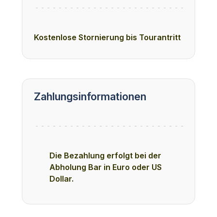
Kostenlose Stornierung bis Tourantritt
Zahlungsinformationen
Die Bezahlung erfolgt bei der
Abholung Bar in Euro oder US
Dollar.