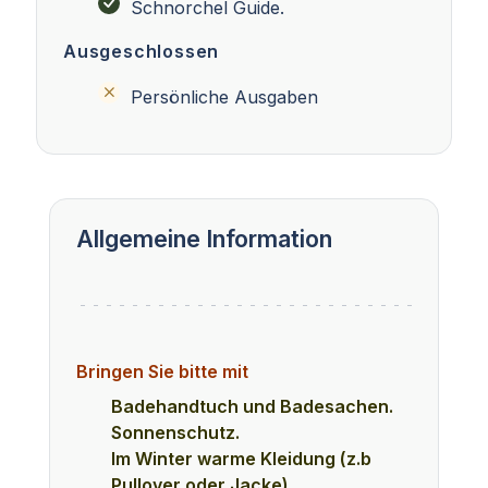
Schnorchel Guide.
Ausgeschlossen
Persönliche Ausgaben
Allgemeine Information
Bringen Sie bitte mit
Badehandtuch und Badesachen.
Sonnenschutz.
Im Winter warme Kleidung (z.b
Pullover oder Jacke)