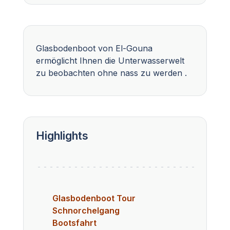
Glasbodenboot von El-Gouna
ermöglicht Ihnen die Unterwasserwelt
zu beobachten ohne nass zu werden .
Highlights
Glasbodenboot Tour
Schnorchelgang
Bootsfahrt