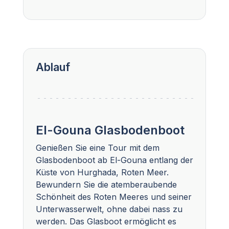
Ablauf
El-Gouna Glasbodenboot
Genießen Sie eine Tour mit dem
Glasbodenboot ab El-Gouna entlang der
Küste von Hurghada, Roten Meer.
Bewundern Sie die atemberaubende
Schönheit des Roten Meeres und seiner
Unterwasserwelt, ohne dabei nass zu
werden. Das Glasboot ermöglicht es