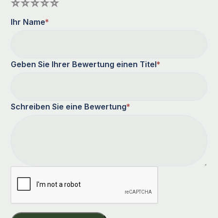
Ihr Name
*
Geben Sie Ihrer Bewertung einen Titel
*
Schreiben Sie eine Bewertung
*