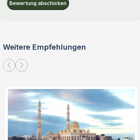
Bewertung abschicken
Weitere Empfehlungen