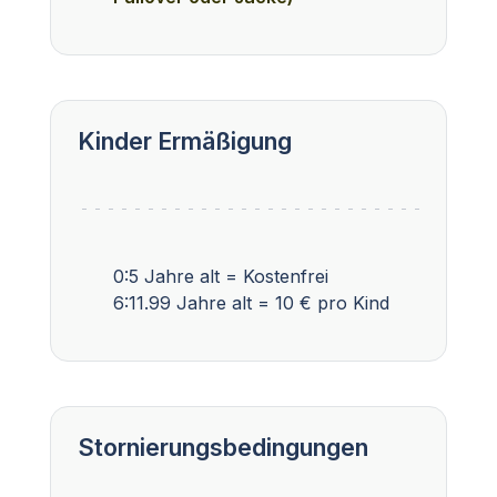
Kinder Ermäßigung
0:5 Jahre alt = Kostenfrei
6:11.99 Jahre alt = 10 € pro Kind
Stornierungsbedingungen