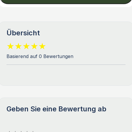
Übersicht
Basierend auf 0 Bewertungen
Geben Sie eine Bewertung ab