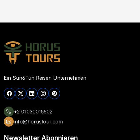
Ein Sun&Fun Reisen Unternehmen
+2 01030015502
info@horustour.com
Newsletter Abonnieren