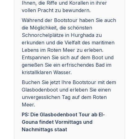
Ihnen, die Riffe und Korallen in ihrer
vollen Pracht zu bewundern.
Während der Bootstour haben Sie auch
die Möglichkeit, die schönsten
Schnorchelplätze in Hurghada zu
erkunden und die Vielfalt des maritimen
Lebens im Roten Meer zu erleben.
Entspannen Sie sich auf dem Boot und
genießen Sie ein erfrischendes Bad im
kristallklaren Wasser.
Buchen Sie jetzt Ihre Bootstour mit dem
Glasbodenboot und erleben Sie einen
unvergesslichen Tag auf dem Roten
Meer.
PS: Die Glasbodenboot Tour ab El-
Gouna findet Vormittags und
Nachmittags staat