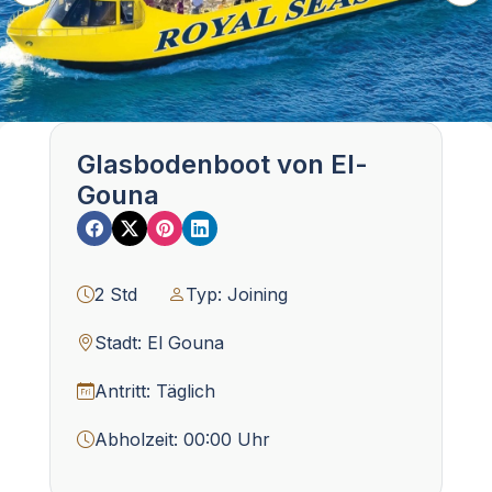
Glasbodenboot von El-
Gouna
2 Std
Typ: Joining
Stadt: El Gouna
Antritt: Täglich
Abholzeit: 00:00 Uhr