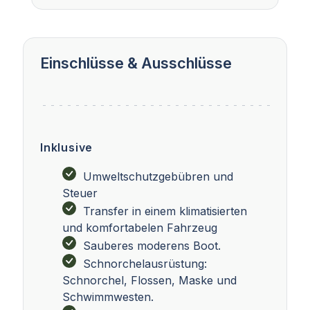
Einschlüsse & Ausschlüsse
Inklusive
Umweltschutzgebübren und
Steuer
Transfer in einem klimatisierten
und komfortabelen Fahrzeug
Sauberes moderens Boot.
Schnorchelausrüstung:
Schnorchel, Flossen, Maske und
Schwimmwesten.