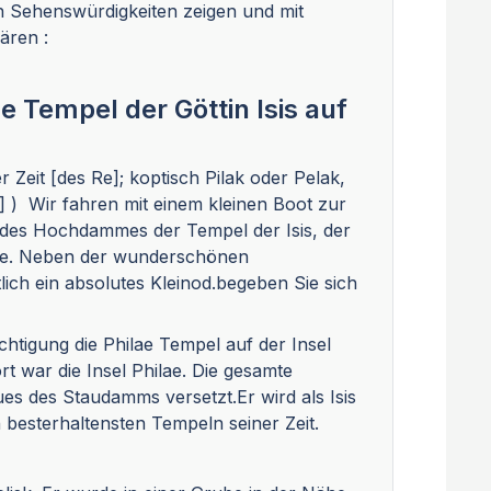
n Sehenswürdigkeiten zeigen und mit
ären :
 Tempel der Göttin Isis auf
r Zeit [des Re]; koptisch Pilak oder Pelak,
 ) Wir fahren mit einem kleinen Boot zur
u des Hochdammes der Tempel der Isis, der
rde. Neben der wunderschönen
tlich ein absolutes Kleinod.begeben Sie sich
chtigung die Philae Tempel auf der Insel
rt war die Insel Philae. Die gesamte
s des Staudamms versetzt.Er wird als Isis
 besterhaltensten Tempeln seiner Zeit.