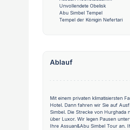
Unvollendete Obelisk
Abu Simbel Tempel
Tempel der Königin Nefertari
Ablauf
Mit einem privaten klimatisiersten 
Hotel. Dann fahren wir Sie auf Au
Simbel. Die Strecke von Hurghada 
über Luxor. Wir legen Pausen unte
Ihre Assuan&Abu Simbel Tour an. Ih