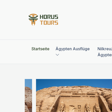
Startseite
Ägypten Ausflüge
Nilkreu
Ägypte