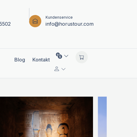
Kundenservice
5502
info@horustour.com
Blog
Kontakt