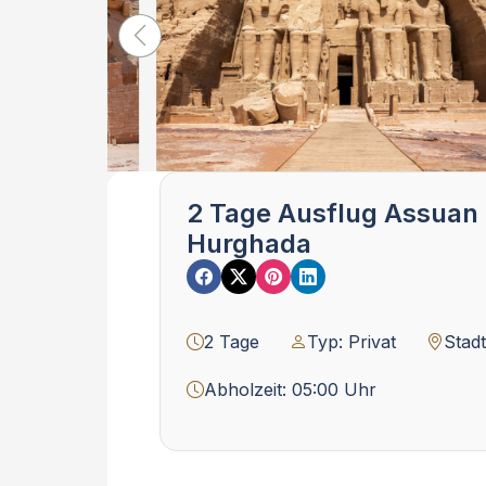
2 Tage Ausflug Assuan
Hurghada
2 Tage
Typ: Privat
Stad
Abholzeit: 05:00 Uhr