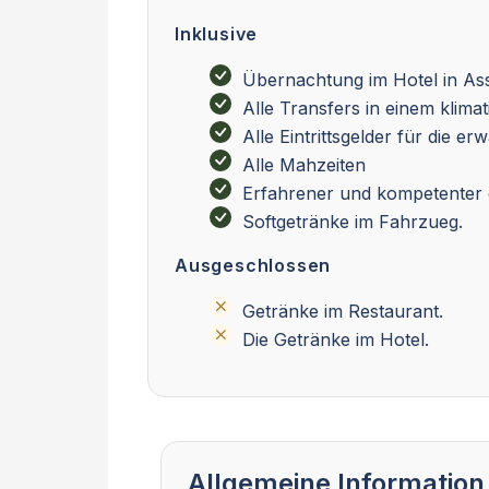
Inklusive
Übernachtung im Hotel in A
Alle Transfers in einem klima
Alle Eintrittsgelder für die e
Alle Mahzeiten
Erfahrener und kompetenter 
Softgetränke im Fahrzueg.
Ausgeschlossen
Getränke im Restaurant.
Die Getränke im Hotel.
Allgemeine Information