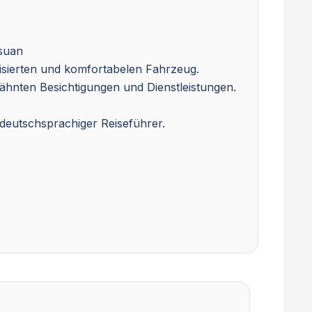
ssuan
tisierten und komfortabelen Fahrzeug.
rwähnten Besichtigungen und Dienstleistungen.
deutschsprachiger Reiseführer.