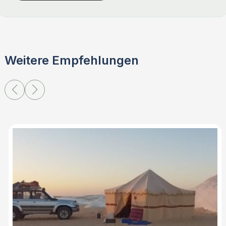
Weitere Empfehlungen