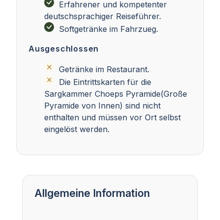
Erfahrener und kompetenter
deutschsprachiger Reiseführer.
Softgetränke im Fahrzueg.
Ausgeschlossen
Getränke im Restaurant.
Die Eintrittskarten für die
Sargkammer Choeps Pyramide(Große
Pyramide von Innen) sind nicht
enthalten und müssen vor Ort selbst
eingelöst werden.
Allgemeine Information