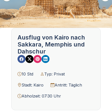
Ausflug von Kairo nach
Sakkara, Memphis und
Dahschur
10 Std
Typ: Privat
Stadt: Kairo
Antritt: Täglich
Abholzeit: 07:30 Uhr