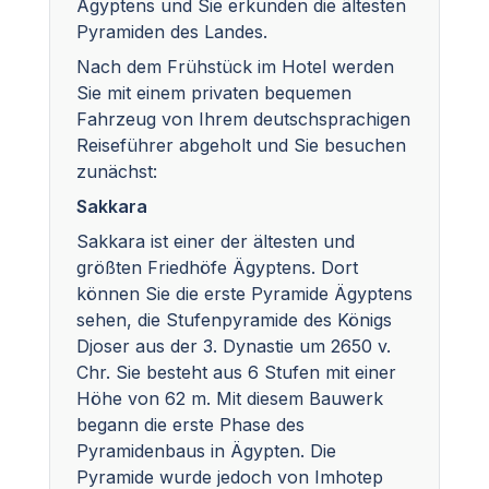
Ägyptens und Sie erkunden die ältesten
Pyramiden des Landes.
Nach dem Frühstück im Hotel werden
Sie mit einem privaten bequemen
Fahrzeug von Ihrem deutschsprachigen
Reiseführer abgeholt und Sie besuchen
zunächst:
Sakkara
Sakkara ist einer der ältesten und
größten Friedhöfe Ägyptens. Dort
können Sie die erste Pyramide Ägyptens
sehen, die Stufenpyramide des Königs
Djoser aus der 3. Dynastie um 2650 v.
Chr. Sie besteht aus 6 Stufen mit einer
Höhe von 62 m. Mit diesem Bauwerk
begann die erste Phase des
Pyramidenbaus in Ägypten. Die
Pyramide wurde jedoch von Imhotep