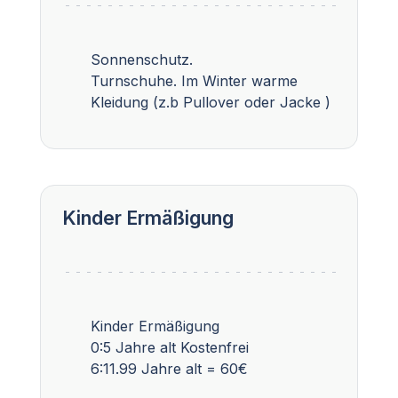
Sonnenschutz.
Turnschuhe. Im Winter warme
Kleidung (z.b Pullover oder Jacke )
Kinder Ermäßigung
Kinder Ermäßigung
0:5 Jahre alt Kostenfrei
6:11.99 Jahre alt = 60€