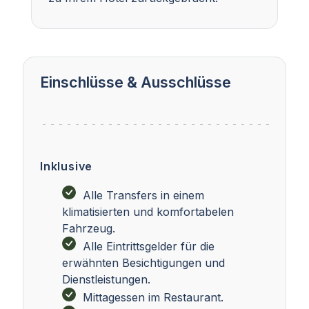
Einschlüsse & Ausschlüsse
Inklusive
Alle Transfers in einem
klimatisierten und komfortabelen
Fahrzeug.
Alle Eintrittsgelder für die
erwähnten Besichtigungen und
Dienstleistungen.
Mittagessen im Restaurant.