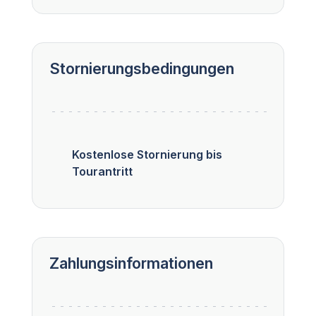
Stornierungsbedingungen
Kostenlose Stornierung bis
Tourantritt
Zahlungsinformationen