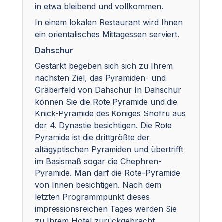
in etwa bleibend und vollkommen.
In einem lokalen Restaurant wird Ihnen
ein orientalisches Mittagessen serviert.
Dahschur
Gestärkt begeben sich sich zu Ihrem
nächsten Ziel, das Pyramiden- und
Gräberfeld von Dahschur In Dahschur
können Sie die Rote Pyramide und die
Knick-Pyramide des Königes Snofru aus
der 4. Dynastie besichtigen. Die Rote
Pyramide ist die drittgrößte der
altägyptischen Pyramiden und übertrifft
im Basismaß sogar die Chephren-
Pyramide. Man darf die Rote-Pyramide
von Innen besichtigen. Nach dem
letzten Programmpunkt dieses
impressionsreichen Tages werden Sie
zu Ihrem Hotel zurückgebracht.