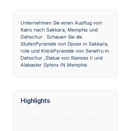
Unternehmen Sie einen Ausflug von
Kairo nach Sakkara, Memphis und
Dahschur . Schauen Sie die
StufenPyramide von Djoser in Sakkara,
rote und KnickPyramide von Senefru in
Dahschur ,Statue von Ramses II und
Alabaster Sphinx IN Memphis
Highlights