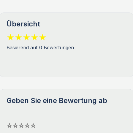
Übersicht
Basierend auf 0 Bewertungen
Geben Sie eine Bewertung ab