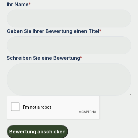
Ihr Name
*
Geben Sie Ihrer Bewertung einen Titel
*
Schreiben Sie eine Bewertung
*
Bewertung abschicken