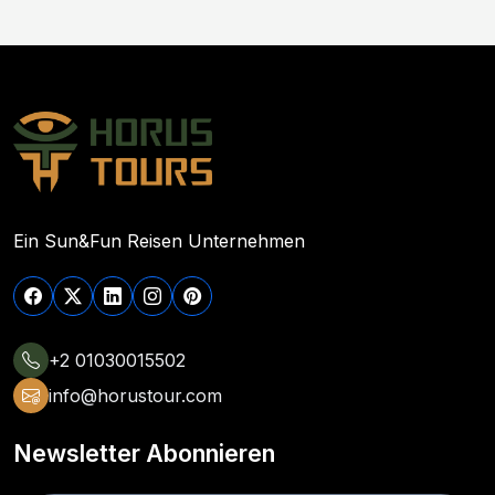
Ein Sun&Fun Reisen Unternehmen
+2 01030015502
info@horustour.com
Newsletter Abonnieren