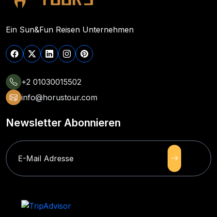
Ein Sun&Fun Reisen Unternehmen
+2 01030015502
info@horustour.com
Newsletter Abonnieren