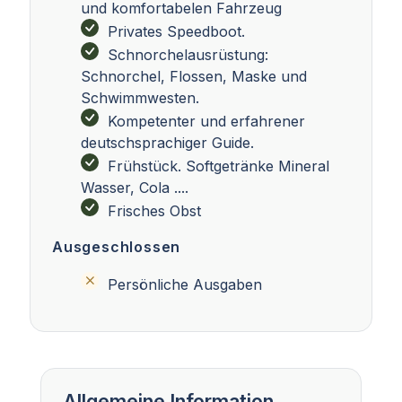
und komfortabelen Fahrzeug
Privates Speedboot.
Schnorchelausrüstung:
Schnorchel, Flossen, Maske und
Schwimmwesten.
Kompetenter und erfahrener
deutschsprachiger Guide.
Frühstück. Softgetränke Mineral
Wasser, Cola ....
Frisches Obst
Ausgeschlossen
Persönliche Ausgaben
Allgemeine Information