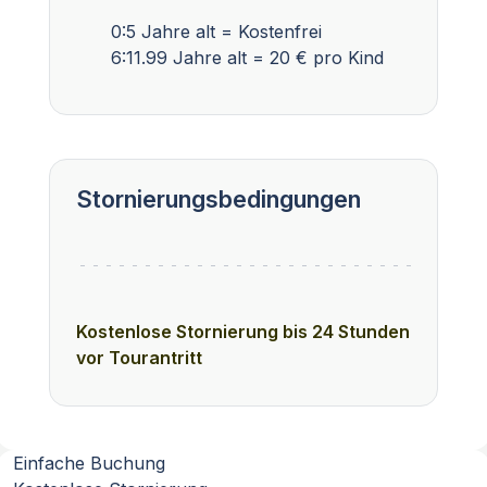
0:5 Jahre alt = Kostenfrei
6:11.99 Jahre alt = 20 € pro Kind
Stornierungsbedingungen
Kostenlose Stornierung bis 24 Stunden
vor Tourantritt
Einfache Buchung