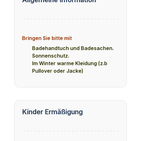
Bringen Sie bitte mit
Badehandtuch und Badesachen.
Sonnenschutz.
Im Winter warme Kleidung (z.b
Pullover oder Jacke)
Kinder Ermäßigung