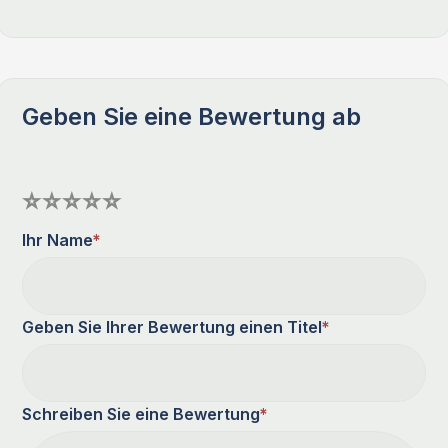
Geben Sie eine Bewertung ab
Ihr Name
*
Geben Sie Ihrer Bewertung einen Titel
*
Schreiben Sie eine Bewertung
*