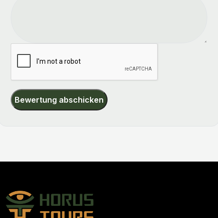
Bewertung abschicken