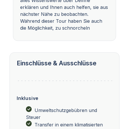
alles Wissenswerte über Delfine
erklären und Ihnen auch helfen, sie aus
nächster Nähe zu beobachten.
Während dieser Tour haben Sie auch
die Möglichkeit, zu schnorcheln
Einschlüsse & Ausschlüsse
Inklusive
Umweltschutzgebübren und
Steuer
Transfer in einem klimatisierten