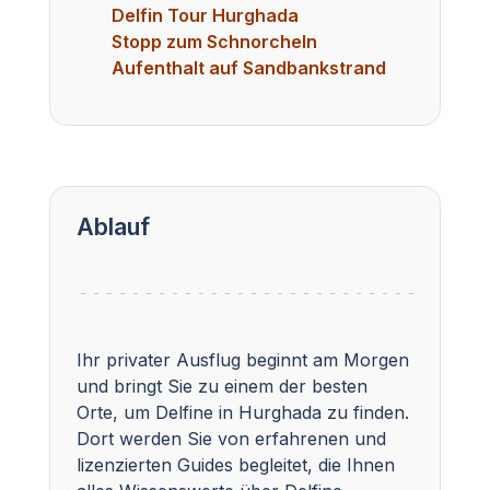
Delfin Tour Hurghada
Stopp zum Schnorcheln
Aufenthalt auf Sandbankstrand
Ablauf
Ihr privater Ausflug beginnt am Morgen
und bringt Sie zu einem der besten
Orte, um Delfine in Hurghada zu finden.
Dort werden Sie von erfahrenen und
lizenzierten Guides begleitet, die Ihnen