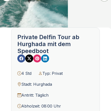
Private Delfin Tour ab
Hurghada mit dem
Speedboot
4 Std
Typ: Privat
Stadt: Hurghada
Antritt: Täglich
Abholzeit: 08:00 Uhr