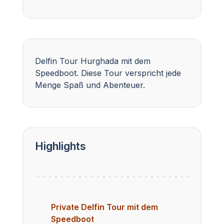
Delfin Tour Hurghada mit dem
Speedboot. Diese Tour verspricht jede
Menge Spaß und Abenteuer.
Highlights
Private Delfin Tour mit dem
Speedboot