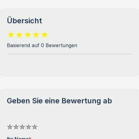
Übersicht
Basierend auf 0 Bewertungen
Geben Sie eine Bewertung ab
Ihr Name
*