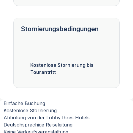
Stornierungsbedingungen
Kostenlose Stornierung bis
Tourantritt
Einfache Buchung
Kostenlose Stornierung
Abholung von der Lobby Ihres Hotels
Deutschsprachige Reiseleitung
Keine Verkaufsveranstaltung