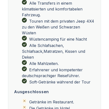
Alle Transfers in einem
klimatisierten und komfortabelen
Fahrzeug.
Touren mit dem privaten Jeep 4X4
zu den Weißen und Schwarzen
Wüsten
Wüstencamping für eine Nacht
Alle Schlafsachen,
Schlafsack,Matratzen, Kissen und
Deken
Alle Mahlzeiten.
Erfahrener und kompetenter
deutschsprachiger Reiseführer.
Soft-Getränke während der Tour
Ausgeschlossen
Getränke im Restaurant.
Die Getränke im Hotel