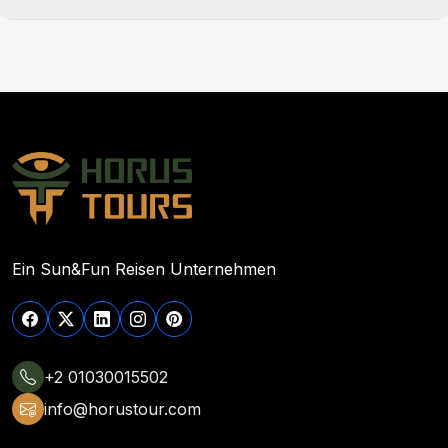
Ein Sun&Fun Reisen Unternehmen
+2 01030015502
info@horustour.com