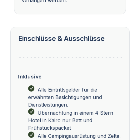
verlängert werden.
Einschlüsse & Ausschlüsse
Inklusive
Alle Eintrittsgelder für die
erwähnten Besichtigungen und
Dienstleistungen.
Übernachtung in einem 4 Stern
Hotel in Kairo nur Bett und
Frühstückspacket
Alle Campingausrüstung und Zelte.