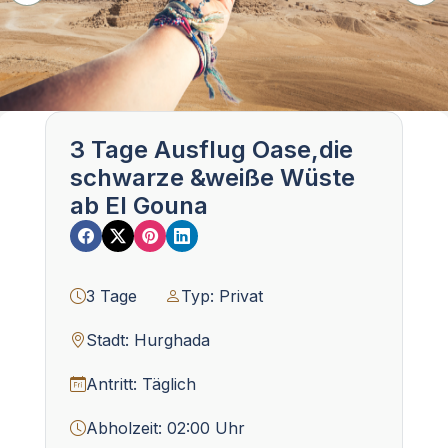
3 Tage Ausflug Oase,die
schwarze &weiße Wüste
ab El Gouna
3 Tage
Typ: Privat
Stadt: Hurghada
Antritt: Täglich
Abholzeit: 02:00 Uhr