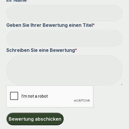
Geben Sie Ihrer Bewertung einen Titel
*
Schreiben Sie eine Bewertung
*
Bewertung abschicken