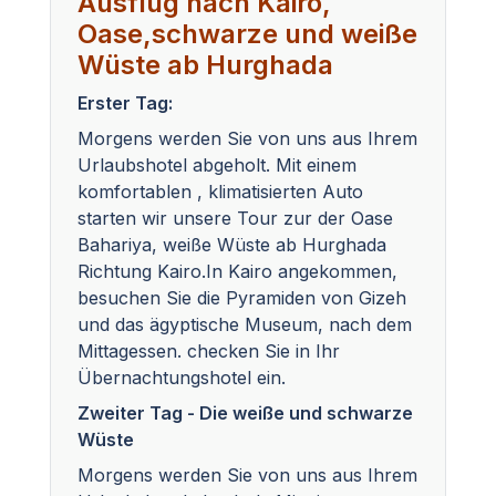
Ausflug nach Kairo,
Oase,schwarze und weiße
Wüste ab Hurghada
Erster Tag:
Morgens werden Sie von uns aus Ihrem
Urlaubshotel abgeholt. Mit einem
komfortablen , klimatisierten Auto
starten wir unsere Tour zur der Oase
Bahariya, weiße Wüste ab Hurghada
Richtung Kairo.In Kairo angekommen,
besuchen Sie die Pyramiden von Gizeh
und das ägyptische Museum, nach dem
Mittagessen. checken Sie in Ihr
Übernachtungshotel ein.
Zweiter Tag - Die weiße und schwarze
Wüste
Morgens werden Sie von uns aus Ihrem