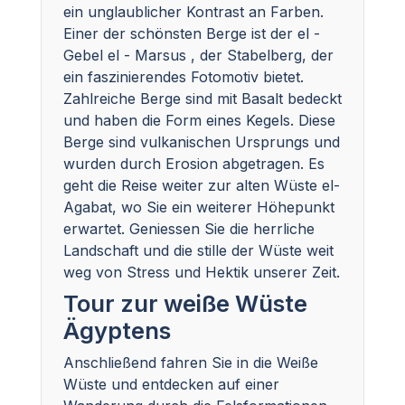
ein unglaublicher Kontrast an Farben.
Einer der schönsten Berge ist der el -
Gebel el - Marsus , der Stabelberg, der
ein faszinierendes Fotomotiv bietet.
Zahlreiche Berge sind mit Basalt bedeckt
und haben die Form eines Kegels. Diese
Berge sind vulkanischen Ursprungs und
wurden durch Erosion abgetragen. Es
geht die Reise weiter zur alten Wüste el-
Agabat, wo Sie ein weiterer Höhepunkt
erwartet. Geniessen Sie die herrliche
Landschaft und die stille der Wüste weit
weg von Stress und Hektik unserer Zeit.
Tour zur weiße Wüste
Ägyptens
Anschließend fahren Sie in die Weiße
Wüste und entdecken auf einer