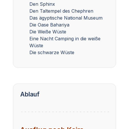
Den Sphinx
Den Taltempel des Chephren
Das ägyptische National Museum
Die Oase Bahariya
Die Weiße Wüste
Eine Nacht Camping in die weiße
Wüste
Die schwarze Wüste
Ablauf