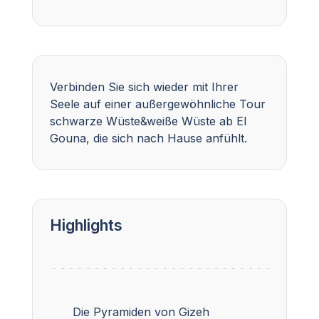
Verbinden Sie sich wieder mit Ihrer
Seele auf einer außergewöhnliche Tour
schwarze Wüste&weiße Wüste ab El
Gouna, die sich nach Hause anfühlt.
Highlights
Die Pyramiden von Gizeh