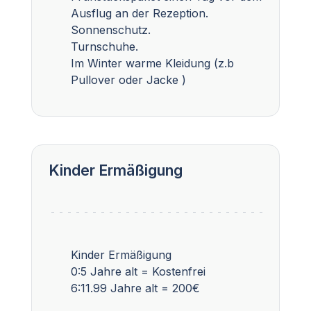
Ausflug an der Rezeption.
Sonnenschutz.
Turnschuhe.
Im Winter warme Kleidung (z.b
Pullover oder Jacke )
Kinder Ermäßigung
Kinder Ermäßigung
0:5 Jahre alt = Kostenfrei
6:11.99 Jahre alt = 200€