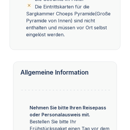
Die Eintrittskarten für die
Sargkammer Choeps Pyramide(Große
Pyramide von Innen) sind nicht
enthalten und müssen vor Ort selbst
eingelöst werden.
Allgemeine Information
Nehmen Sie bitte Ihren Reisepass
oder Personalausweis mit.
Bestellen Sie bitte Ihr
Frühstückspaket einen Tag vor dem