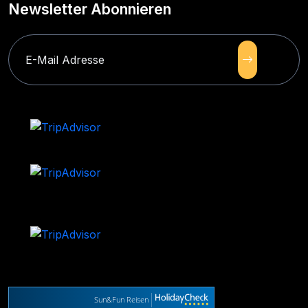
Newsletter Abonnieren
Sun&Fun Reisen