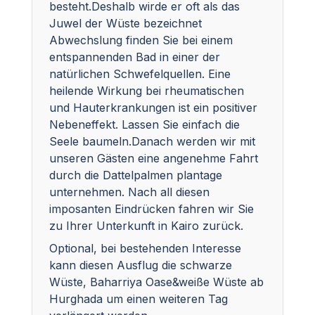
besteht.Deshalb wirde er oft als das
Juwel der Wüste bezeichnet
Abwechslung finden Sie bei einem
entspannenden Bad in einer der
natürlichen Schwefelquellen. Eine
heilende Wirkung bei rheumatischen
und Hauterkrankungen ist ein positiver
Nebeneffekt. Lassen Sie einfach die
Seele baumeln.Danach werden wir mit
unseren Gästen eine angenehme Fahrt
durch die Dattelpalmen plantage
unternehmen. Nach all diesen
imposanten Eindrücken fahren wir Sie
zu Ihrer Unterkunft in Kairo zurück.
Optional, bei bestehenden Interesse
kann diesen Ausflug die schwarze
Wüste, Baharriya Oase&weiße Wüste ab
Hurghada um einen weiteren Tag